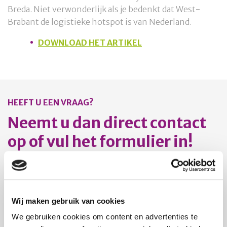
Breda. Niet verwonderlijk als je bedenkt dat West-
Brabant de logistieke hotspot is van Nederland.
DOWNLOAD HET ARTIKEL
HEEFT U EEN VRAAG?
Neemt u dan direct contact
op of vul het formulier in!
Henri
van Breugel
Wij maken gebruik van cookies
Voorzitter
We gebruiken cookies om content en advertenties te
telefoonnummer