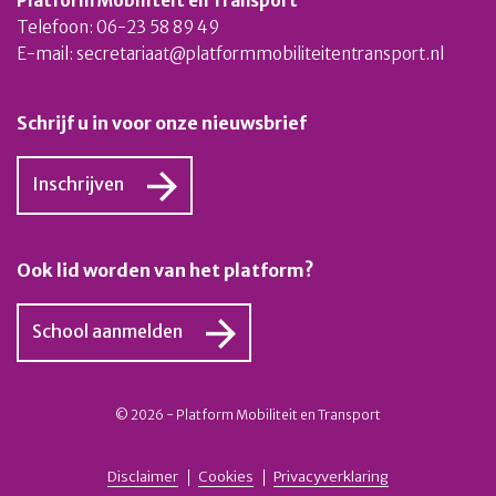
Platform Mobiliteit en Transport
Telefoon: 06-23 58 89 49
E-mail:
secretariaat@platformmobiliteitentransport.nl
Schrijf u in voor onze nieuwsbrief
Inschrijven
Ook lid worden van het platform?
School aanmelden
© 2026 - Platform Mobiliteit en Transport
Disclaimer
Cookies
Privacyverklaring