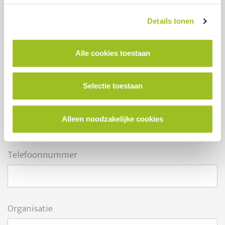
Details tonen
Naam
*
Alle cookies toestaan
Selectie toestaan
E-mailadres
*
Alleen noodzakelijke cookies
Telefoonnummer
Organisatie