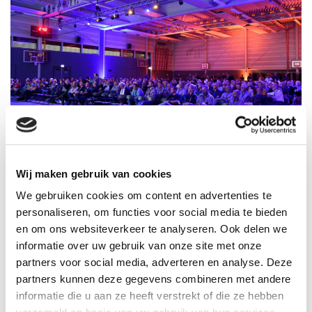
Wij maken gebruik van cookies
08-10-2026
We gebruiken cookies om content en advertenties te
Landelijke Dag 2026
personaliseren, om functies voor social media te bieden
en om ons websiteverkeer te analyseren. Ook delen we
informatie over uw gebruik van onze site met onze
partners voor social media, adverteren en analyse. Deze
partners kunnen deze gegevens combineren met andere
informatie die u aan ze heeft verstrekt of die ze hebben