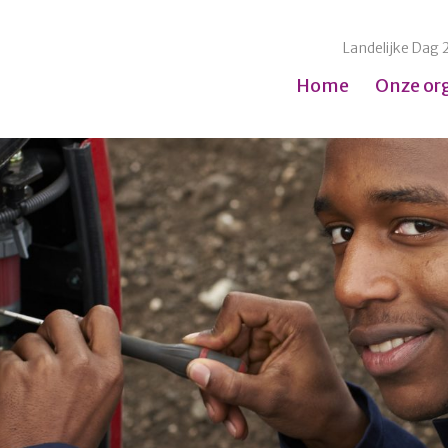
Landelijke Dag 
Home
Onze or