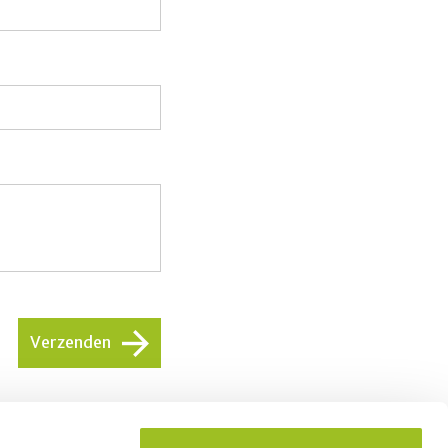
Verzenden