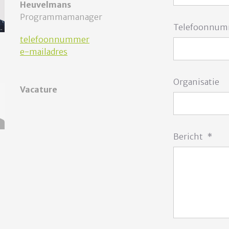
Heuvelmans
Programmamanager
Telefoonnu
telefoonnummer
e-mailadres
Organisatie
Vacature
Bericht
*