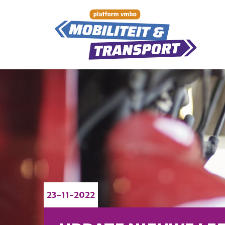
23-11-2022