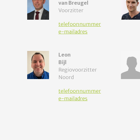
van Breugel
Voorzitter
telefoonnummer
e-mailadres
Leon
Bijl
Regiovoorzitter
Noord
telefoonnummer
e-mailadres