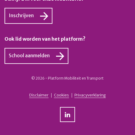
Inschrijven
Ook lid worden van het platform?
School aanmelden
© 2026 - Platform Mobiliteit en Transport
Disclaimer
Cookies
Privacyverklaring