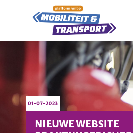
01-07-2023
NIEUWE WEBSITE