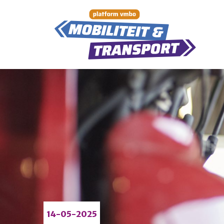
14-05-2025