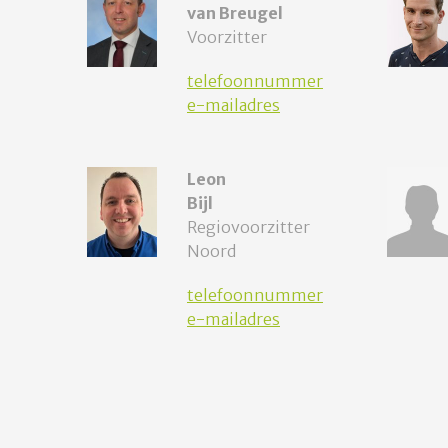
van Breugel
Voorzitter
telefoonnummer
e-mailadres
Leon
Bijl
Regiovoorzitter
Noord
telefoonnummer
e-mailadres