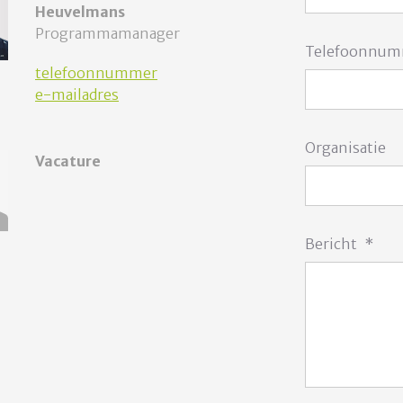
Heuvelmans
Programmamanager
Telefoonnu
telefoonnummer
e-mailadres
Organisatie
Vacature
Bericht
*