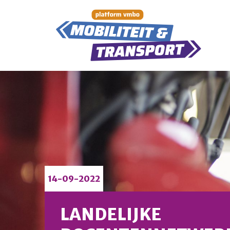
14-09-2022
LANDELIJKE