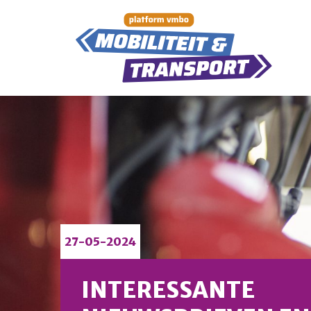
27-05-2024
INTERESSANTE