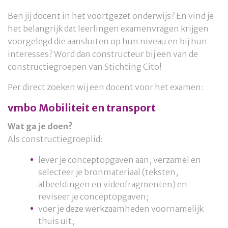
Ben jij docent in het voortgezet onderwijs? En vind je
het belangrijk dat leerlingen examenvragen krijgen
voorgelegd die aansluiten op hun niveau en bij hun
interesses? Word dan constructeur bij een van de
constructiegroepen van Stichting Cito!
Per direct zoeken wij een docent voor het examen:
vmbo Mobiliteit en transport
Wat ga je doen?
Als constructiegroeplid:
lever je conceptopgaven aan, verzamel en
selecteer je bronmateriaal (teksten,
afbeeldingen en videofragmenten) en
reviseer je conceptopgaven;
voer je deze werkzaamheden voornamelijk
thuis uit;