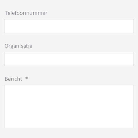
Telefoonnummer
Organisatie
Bericht
*