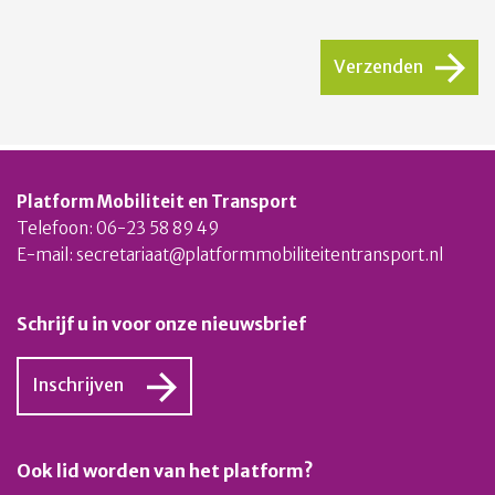
CAPTCHA
Verzenden
Platform Mobiliteit en Transport
Telefoon: 06-23 58 89 49
E-mail:
secretariaat@platformmobiliteitentransport.nl
Schrijf u in voor onze nieuwsbrief
Inschrijven
Ook lid worden van het platform?