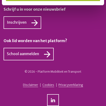
Schrijf u in voor onze nieuwsbrief
Inschrijven
Ook lid worden van het platform?
School aanmelden
© 2026 - Platform Mobiliteit en Transport
Disclaimer
Cookies
Privacyverklaring