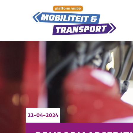
22-04-2024