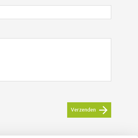
Verzenden