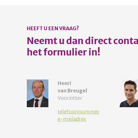
HEEFT U EEN VRAAG?
Neemt u dan direct contac
het formulier in!
Henri
van Breugel
Voorzitter
telefoonnummer
e-mailadres