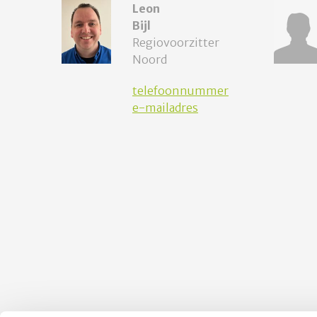
Leon
Bijl
Regiovoorzitter
Noord
telefoonnummer
e-mailadres