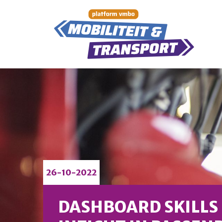
26-10-2022
DASHBOARD SKILLS