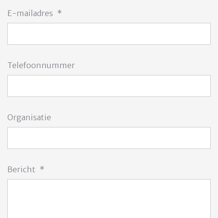
E-mailadres
*
Telefoonnummer
Organisatie
Bericht
*