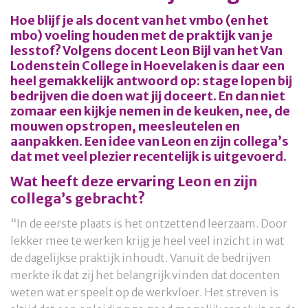
Hoe blijf je als docent van het vmbo (en het
mbo) voeling houden met de praktijk van je
lesstof? Volgens docent Leon Bijl van het Van
Lodenstein College in Hoevelaken is daar een
heel gemakkelijk antwoord op: stage lopen bij
bedrijven die doen wat jij doceert. En dan niet
zomaar een kijkje nemen in de keuken, nee, de
mouwen opstropen, meesleutelen en
aanpakken. Een idee van Leon en zijn collega’s
dat met veel plezier recentelijk is uitgevoerd.
Wat heeft deze ervaring Leon en zijn
collega’s gebracht?
“In de eerste plaats is het ontzettend leerzaam. Door
lekker mee te werken krijg je heel veel inzicht in wat
de dagelijkse praktijk inhoudt. Vanuit de bedrijven
merkte ik dat zij het belangrijk vinden dat docenten
weten wat er speelt op de werkvloer. Het streven is