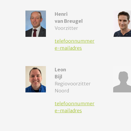
Henri
van Breugel
Voorzitter
telefoonnummer
e-mailadres
Leon
Bijl
Regiovoorzitter
Noord
telefoonnummer
e-mailadres