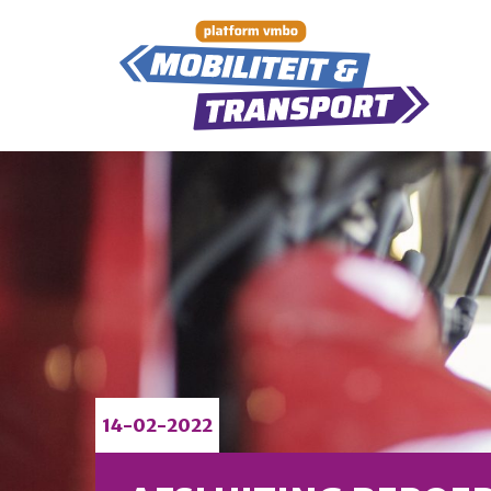
14-02-2022