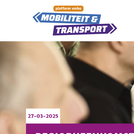
27-03-2025