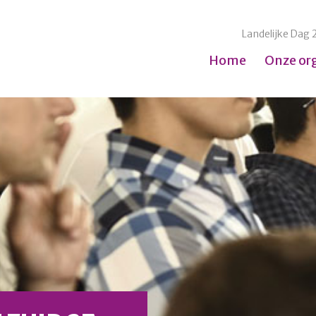
Landelijke Dag 
Home
Onze or