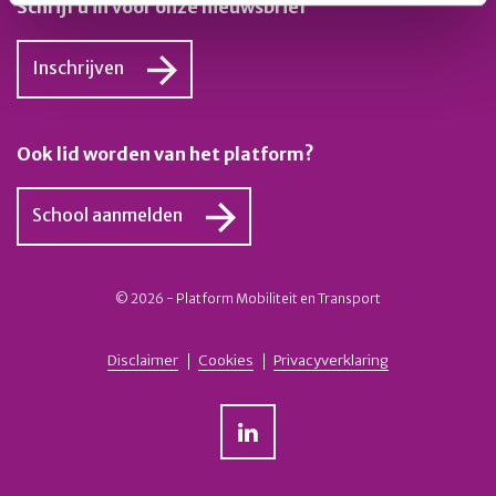
Schrijf u in voor onze nieuwsbrief
Inschrijven
Ook lid worden van het platform?
School aanmelden
© 2026 - Platform Mobiliteit en Transport
Disclaimer
Cookies
Privacyverklaring