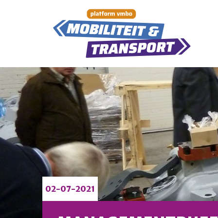
02-07-2021