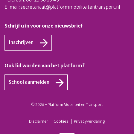
E-mail:
secretariaat@platformmobiliteitentransport.nl
Schrijf u in voor onze nieuwsbrief
Inschrijven
Ook lid worden van het platform?
School aanmelden
© 2026 - Platform Mobiliteit en Transport
Disclaimer
Cookies
Privacyverklaring