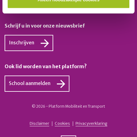
E-mail:
secretariaat@platformmobiliteitentransport.nl
Schrijf u in voor onze nieuwsbrief
Inschrijven
Ook lid worden van het platform?
School aanmelden
© 2026 - Platform Mobiliteit en Transport
Disclaimer
Cookies
Privacyverklaring