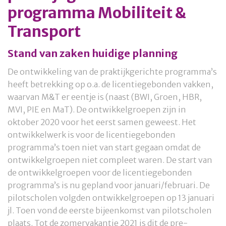
programma Mobiliteit &
Transport
Stand van zaken huidige planning
De ontwikkeling van de praktijkgerichte programma’s
heeft betrekking op o.a. de licentiegebonden vakken,
waarvan M&T er eentje is (naast (BWI, Groen, HBR,
MVI, PIE en MaT). De ontwikkelgroepen zijn in
oktober 2020 voor het eerst samen geweest. Het
ontwikkelwerk is voor de licentiegebonden
programma’s toen niet van start gegaan omdat de
ontwikkelgroepen niet compleet waren. De start van
de ontwikkelgroepen voor de licentiegebonden
programma’s is nu gepland voor januari/februari. De
pilotscholen volgden ontwikkelgroepen op 13 januari
jl. Toen vond de eerste bijeenkomst van pilotscholen
plaats. Tot de zomervakantie 2021 is dit de pre-