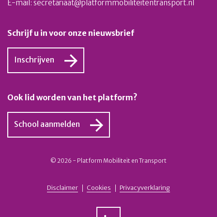
E-mail:
secretariaat@platformmobiliteitentransport.nl
Schrijf u in voor onze nieuwsbrief
Inschrijven
Ook lid worden van het platform?
School aanmelden
© 2026 - Platform Mobiliteit en Transport
Disclaimer
Cookies
Privacyverklaring